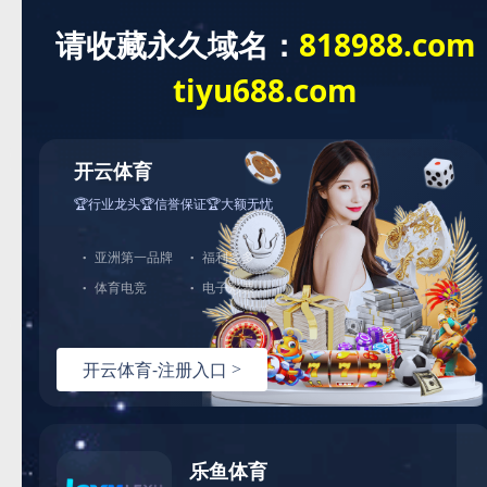
本站首页
公司简介
产品展示
新闻资讯
案例展示
资