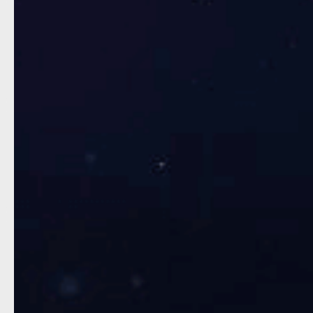
④提高排烟、排尘通风机叶轮
⑤实现变转速调节和自动化调
应用
通风机广泛地应用于各个工业部
压力的情况。
一、锅炉用通风机 锅炉用通风
气；锅炉引风机—把锅炉内的
二、通风换气用通风机 这类通
采用离心式或轴流式通风机。
三、工业炉（化铁炉、锻工炉、冶
风机的范围。因压力高、叶轮圆
四、矿井用通风机 它有两种：
也有用离心式的；另一种是局部通
机。
五、煤粉通风机 输送热电站锅
粉通风机，它是将储仓内的煤粉由
机，它直接把煤粉送给炉膛。由于