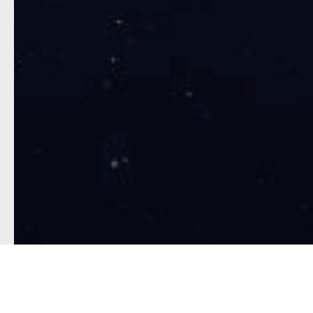
热点资讯
实验室操作台的使用注意
实验室厂家推荐品牌产
威九国际
|
安博web版登录入口
|
登
本站首页 公司简介 产品展示 新闻
公司名称：完美体育官网登录 公
公司电话:0513-88475909 公司传真：0513-88475929 
网站备案号：
苏ICP备1
威九国际
|
安博web版登录入口
|
九游会(J9)官网
|
九游·官方版web站入口
|
口
|
星空·官方端网站登录入口
|
球友会官方网页版-球友会(中国)
|
威九国际
|
安博web版登录入口
|
九游会(J9)官网
|
九游·官方版web站入口
|
口
|
星空·官方端网站登录入口
|
球友会官方网页版-球友会(中国)
|