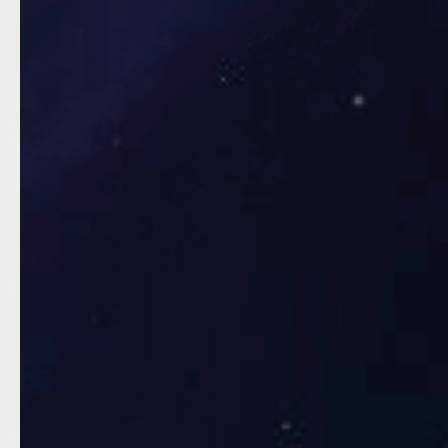
按通风机的用途分类，可分为引
性能
通风机的性能参数主要有流量、
量，以单位时间内流经通风机的气
等于通风机出口截面与进口截面上
上气流平均速度的动压。在同一截
率与轴功率之比称为效率。通风
流量、风压、功率和效率等参数
绘成曲线，称为性能曲线。性能曲
节。常用的调节方法有5种。①在
置导流器改变气流方向。③改变通
④改变叶轮宽度。可使工况改变时
高、维护最复杂，但流量变化范围
发展趋势
①进一步提高通风机的气动效
②用动叶可调的轴流通风机代
③降低通风机噪声；