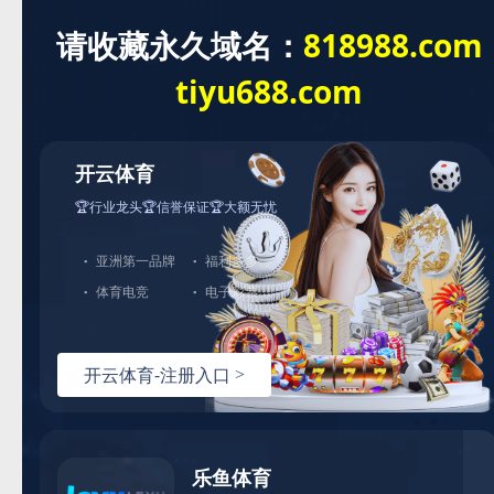
本站首页
公司简介
产品展示
新闻资讯
案例展示
资