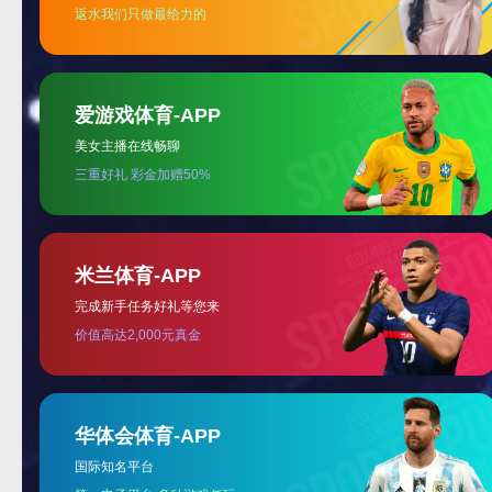
文件柜
储物柜
实验室配套
通风设备
其他设备
行业应用
食品行业实验室
产品说明
水处理行业实验室
电力行业实验室
通风设备简介
通风设备 除尘净化设备、柜式
制药行业实验室
器、离心式消防排烟风机、消防柜式
脉冲除尘器、旋风除尘器、净化
石油行业实验室
化工行业实验室
通风设备分类
01、自然通风：通风的动力是室
检测中心实验室
同时存在。室内空气温度(tu高
其他行业实验室
空气则从下部窗孔流入室内。室
大小和方向是不断变化的，因而
02、动力通风：动力通风是采
完美online(中国)