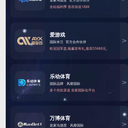
产品导航
您的位置：
南通恒扬
>>>
产品展