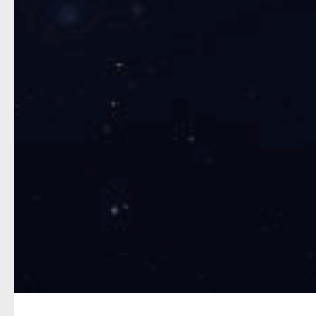
本站首页 公司简介 产品展示 新闻
公司名称：完美体育官网登录 公
公司电话:0513-88475909 公司传真：0513-88475929 
网站备案号：
苏ICP备1