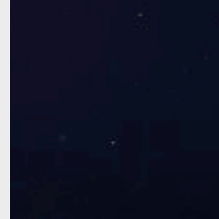
全钢落地通风柜
中央实验台
产品大全