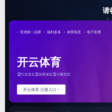
">
本站首页
公司简介