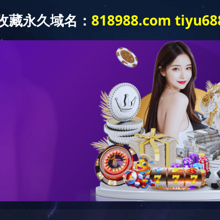
产品展示
新闻资讯
案例展示
资料中心
在线留言
完美onl